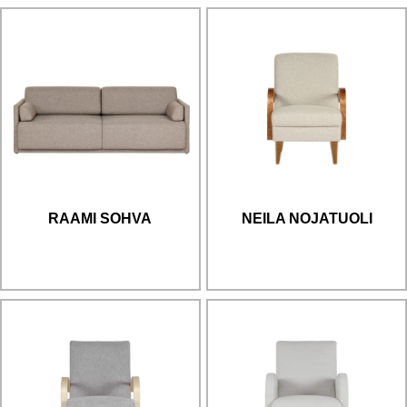
RAAMI SOHVA
NEILA NOJATUOLI