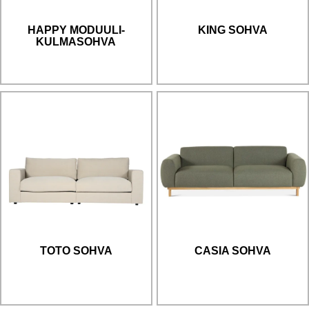
HAPPY MODUULI-
KING SOHVA
KULMASOHVA
TOTO SOHVA
CASIA SOHVA