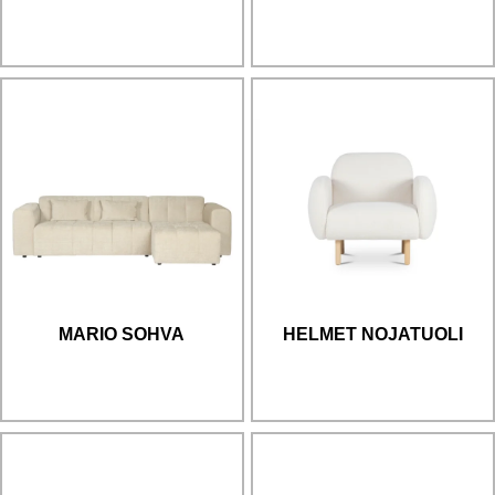
MARIO SOHVA
HELMET NOJATUOLI