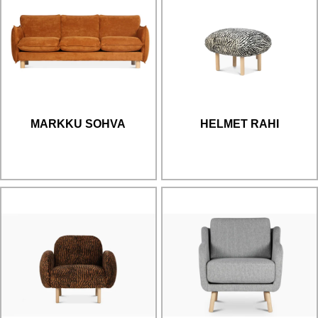
MARKKU SOHVA
HELMET RAHI