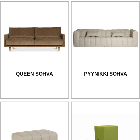
QUEEN SOHVA
PYYNIKKI SOHVA