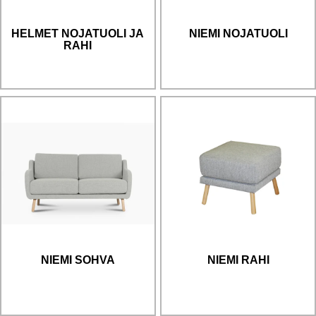
HELMET NOJATUOLI JA
NIEMI NOJATUOLI
RAHI
NIEMI SOHVA
NIEMI RAHI