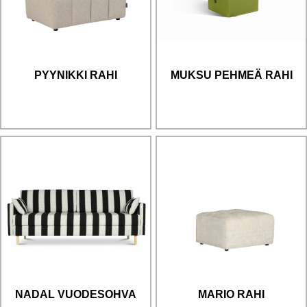
PYYNIKKI RAHI
MUKSU PEHMEÄ RAHI
NADAL VUODESOHVA
MARIO RAHI